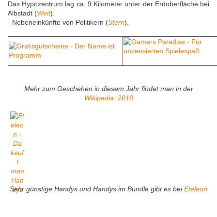
Das Hypozentrum lag ca. 9 Kilometer unter der Erdoberfläche bei
Albstadt (
Welt
).
- Nebeneinkünfte von Politikern (
Stern
).
Mehr zum Geschehen in diesem Jahr findet man in der
Wikipedia
:
2010
Sehr günstige Handys und Handys im Bundle gibt es bei
Eteleon