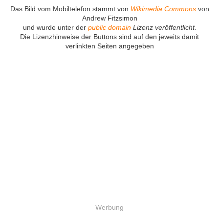
Das Bild vom Mobiltelefon stammt von
Wikimedia Commons
von
Andrew Fitzsimon
und wurde unter der
public domain
Lizenz veröffentlicht.
Die Lizenzhinweise der Buttons sind auf den jeweits damit
verlinkten Seiten angegeben
Werbung