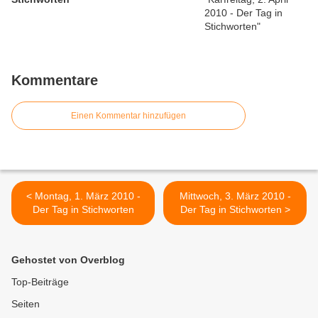
Kommentare
Einen Kommentar hinzufügen
< Montag, 1. März 2010 -
Mittwoch, 3. März 2010 -
Der Tag in Stichworten
Der Tag in Stichworten >
Gehostet von Overblog
Top-Beiträge
Seiten