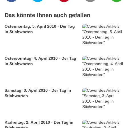
Das könnte Ihnen auch gefallen
Ostermontag, 5. April 2010 - Der Tag
in Stichworten
Ostersonntag, 4. April 2010 - Der Tag
in Stichworten
Samstag, 3. April 2010 - Der Tag in
Stichworten
Karfreitag, 2. April 2010 - Der Tag in
Stichworten