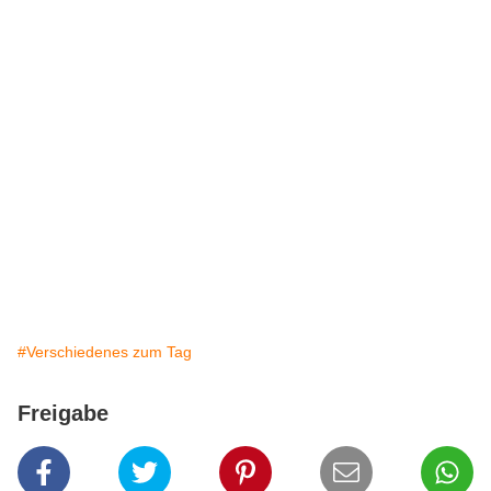
#Verschiedenes zum Tag
Freigabe