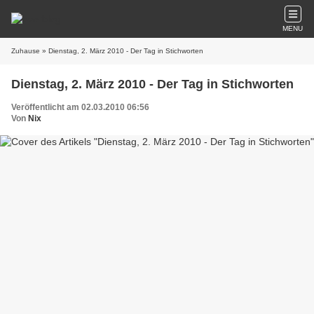
MENU
Zuhause
» Dienstag, 2. März 2010 - Der Tag in Stichworten
Dienstag, 2. März 2010 - Der Tag in Stichworten
Veröffentlicht am 02.03.2010 06:56
Von
Nix