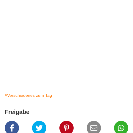
#Verschiedenes zum Tag
Freigabe