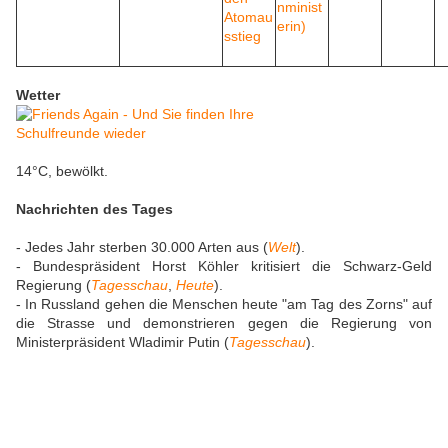
Wetter
14°C, bewölkt.
Nachrichten des Tages
- Jedes Jahr sterben 30.000 Arten aus (
Welt
).
- Bundespräsident Horst Köhler kritisiert die Schwarz-Geld
Regierung (
Tagesschau
,
Heute
).
- In Russland gehen die Menschen heute "am Tag des Zorns" auf
die Strasse und demonstrieren gegen die Regierung von
Ministerpräsident Wladimir Putin (
Tagesschau
).