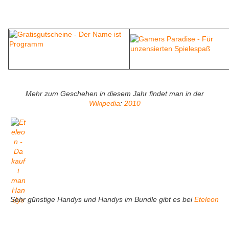
Mehr zum Geschehen in diesem Jahr findet man in der
Wikipedia
:
2010
Sehr günstige Handys und Handys im Bundle gibt es bei
Eteleon