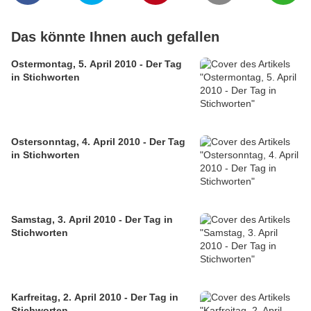
Das könnte Ihnen auch gefallen
Ostermontag, 5. April 2010 - Der Tag
in Stichworten
Ostersonntag, 4. April 2010 - Der Tag
in Stichworten
Samstag, 3. April 2010 - Der Tag in
Stichworten
Karfreitag, 2. April 2010 - Der Tag in
Stichworten