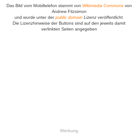
Das Bild vom Mobiltelefon stammt von
Wikimedia Commons
von
Andrew Fitzsimon
und wurde unter der
public domain
Lizenz veröffentlicht.
Die Lizenzhinweise der Buttons sind auf den jeweits damit
verlinkten Seiten angegeben
Werbung