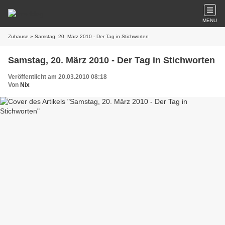
MENU
Zuhause
» Samstag, 20. März 2010 - Der Tag in Stichworten
Samstag, 20. März 2010 - Der Tag in Stichworten
Veröffentlicht am 20.03.2010 08:18
Von
Nix