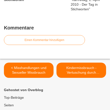
Kommentare
Einen Kommentar hinzufügen
< Misshandlungen und
Kindermissbrauch -
Sexueller Missbrauch
Vertuschung durch
Erzbischof Robert Zollitsch?
>
Gehostet von Overblog
Top-Beiträge
Seiten