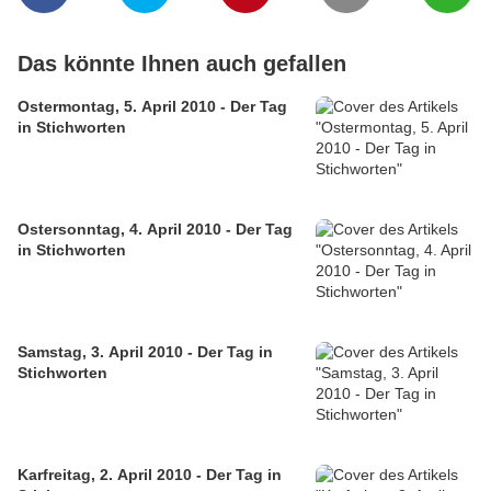
Das könnte Ihnen auch gefallen
Ostermontag, 5. April 2010 - Der Tag
in Stichworten
Ostersonntag, 4. April 2010 - Der Tag
in Stichworten
Samstag, 3. April 2010 - Der Tag in
Stichworten
Karfreitag, 2. April 2010 - Der Tag in