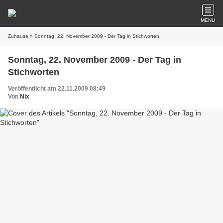
MENU
Zuhause
» Sonntag, 22. November 2009 - Der Tag in Stichworten
Sonntag, 22. November 2009 - Der Tag in
Stichworten
Veröffentlicht am 22.11.2009 08:49
Von
Nix