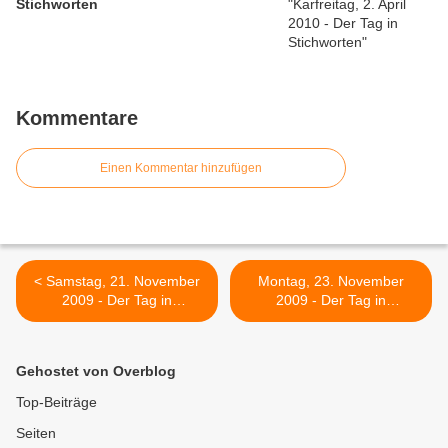
Stichworten
Kommentare
Einen Kommentar hinzufügen
< Samstag, 21. November
Montag, 23. November
2009 - Der Tag in
2009 - Der Tag in
Stichworten
Stichworten >
Gehostet von Overblog
Top-Beiträge
Seiten