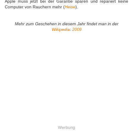
Apple muss jetzt bei der Garantie sparen und repariert keine
Computer von Rauchern mehr (
Heise
).
Mehr zum Geschehen in diesem Jahr findet man in der
Wikipedia
:
2009
Werbung