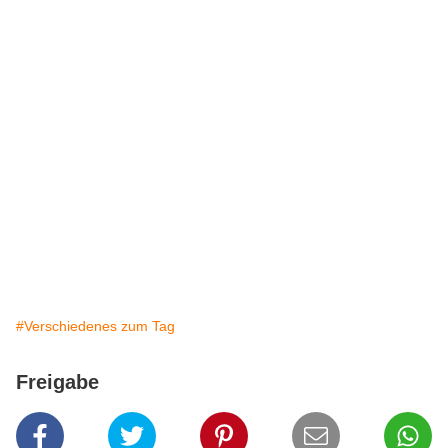
#Verschiedenes zum Tag
Freigabe