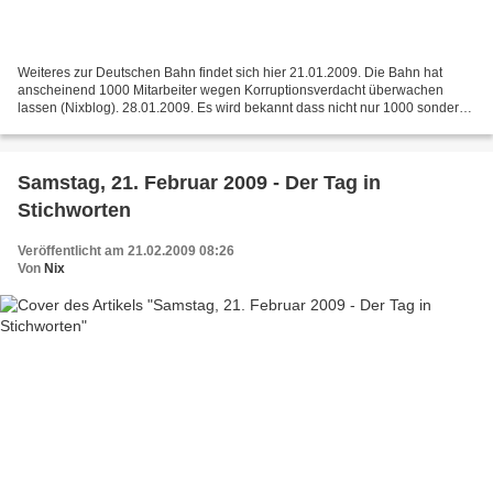
Weiteres zur Deutschen Bahn findet sich hier 21.01.2009. Die Bahn hat
anscheinend 1000 Mitarbeiter wegen Korruptionsverdacht überwachen
lassen (Nixblog). 28.01.2009. Es wird bekannt dass nicht nur 1000 sondern
173.000 von ca. 240.000 Mitarbeitern der...
Samstag, 21. Februar 2009 - Der Tag in
Stichworten
Veröffentlicht am 21.02.2009 08:26
Von
Nix