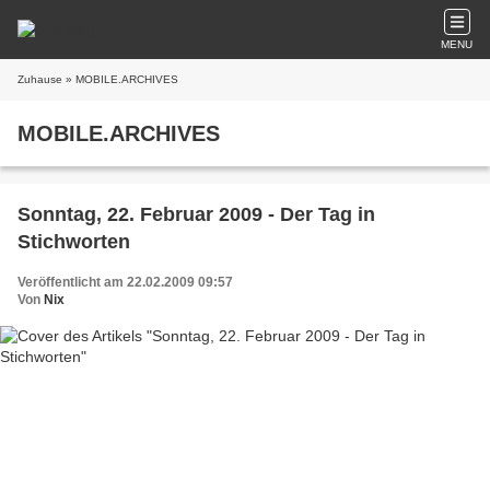
MENU
Zuhause
» MOBILE.ARCHIVES
MOBILE.ARCHIVES
Sonntag, 22. Februar 2009 - Der Tag in
Stichworten
Veröffentlicht am 22.02.2009 09:57
Von
Nix