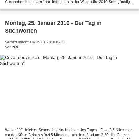
Geschehen in diesem Jahr findet man in der Wikipedia: 2010 Sehr günstige
Handys und Handys im Bundle...
Montag, 25. Januar 2010 - Der Tag in
Stichworten
Veröffentlicht am 25.01.2010 07:11
Von
Nix
Wetter 1°C, leichter Schneefall. Nachrichten des Tages - Etwa 3,5 Kilometer
vor der Küste Beiruts stürzt 5 Minuten nach dem Start um 2.30 Uhr Ortszeit