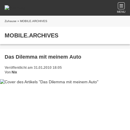
MENU
Zuhause
» MOBILE.ARCHIVES
MOBILE.ARCHIVES
Das Dilemma mit meinem Auto
Veröffentlicht am 31.01.2010 18:05
Von
Nix