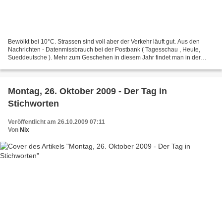
Bewölkt bei 10°C. Strassen sind voll aber der Verkehr läuft gut. Aus den
Nachrichten - Datenmissbrauch bei der Postbank ( Tagesschau , Heute,
Sueddeutsche ). Mehr zum Geschehen in diesem Jahr findet man in der
Wikipedia: 2009
Montag, 26. Oktober 2009 - Der Tag in
Stichworten
Veröffentlicht am 26.10.2009 07:11
Von
Nix