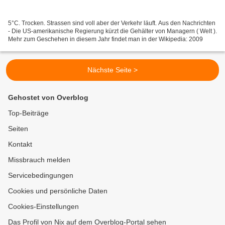
5°C. Trocken. Strassen sind voll aber der Verkehr läuft. Aus den Nachrichten
- Die US-amerikanische Regierung kürzt die Gehälter von Managern ( Welt ).
Mehr zum Geschehen in diesem Jahr findet man in der Wikipedia: 2009
Nächste Seite >
Gehostet von Overblog
Top-Beiträge
Seiten
Kontakt
Missbrauch melden
Servicebedingungen
Cookies und persönliche Daten
Cookies-Einstellungen
Das Profil von Nix auf dem Overblog-Portal sehen