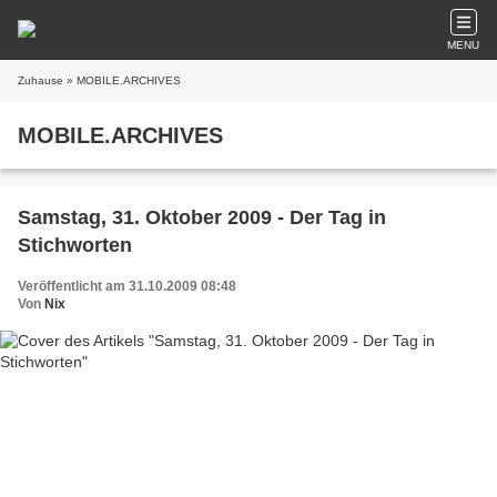
MENU
Zuhause
» MOBILE.ARCHIVES
MOBILE.ARCHIVES
Samstag, 31. Oktober 2009 - Der Tag in
Stichworten
Veröffentlicht am 31.10.2009 08:48
Von
Nix