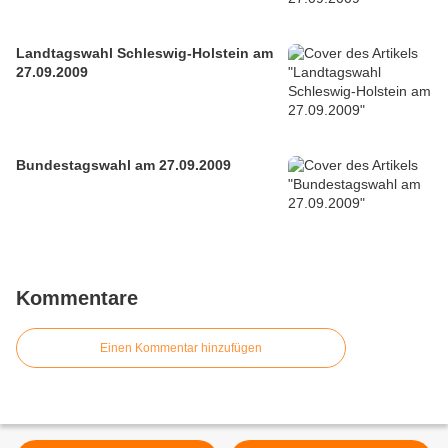
Landtagswahl Schleswig-Holstein am
27.09.2009
Bundestagswahl am 27.09.2009
Kommentare
Einen Kommentar hinzufügen