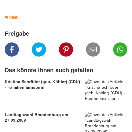
#Politik
Freigabe
Das könnte Ihnen auch gefallen
Kristina Schröder (geb. Köhler) (CDU)
- Familienministerin
Landtagswahl Brandenburg am
27.09.2009