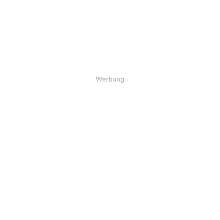
Werbung