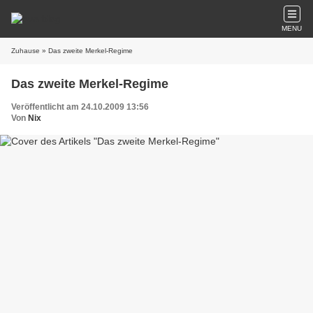
MENU
Zuhause
» Das zweite Merkel-Regime
Das zweite Merkel-Regime
Veröffentlicht am 24.10.2009 13:56
Von
Nix