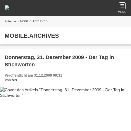
MENU
Zuhause
» MOBILE.ARCHIVES
MOBILE.ARCHIVES
Donnerstag, 31. Dezember 2009 - Der Tag in
Stichworten
Veröffentlicht am 31.12.2009 09:31
Von
Nix