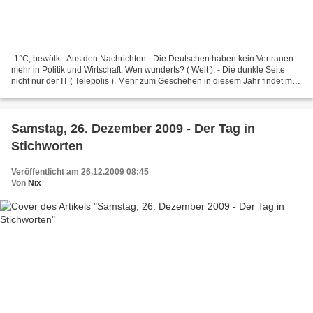
-1°C, bewölkt. Aus den Nachrichten - Die Deutschen haben kein Vertrauen
mehr in Politik und Wirtschaft. Wen wunderts? ( Welt ). - Die dunkle Seite
nicht nur der IT ( Telepolis ). Mehr zum Geschehen in diesem Jahr findet man
in der Wikipedia: 2009 Sehr...
Samstag, 26. Dezember 2009 - Der Tag in
Stichworten
Veröffentlicht am 26.12.2009 08:45
Von
Nix