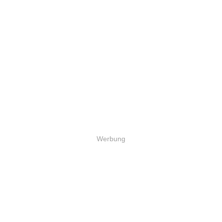
Werbung