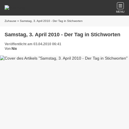
MENU
Zuhause
» Samstag, 3. April 2010 - Der Tag in Stichworten
Samstag, 3. April 2010 - Der Tag in Stichworten
Veröffentlicht am 03.04.2010 06:41
Von
Nix