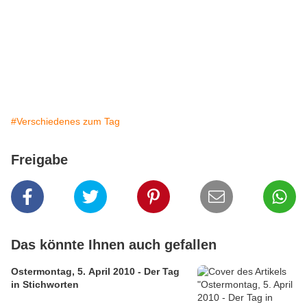
#Verschiedenes zum Tag
Freigabe
Das könnte Ihnen auch gefallen
Ostermontag, 5. April 2010 - Der Tag
in Stichworten