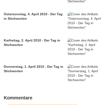
Ostersonntag, 4. April 2010 - Der Tag
in Stichworten
Karfreitag, 2. April 2010 - Der Tag in
Stichworten
Donnerstag, 1. April 2010 - Der Tag in
Stichworten
Kommentare