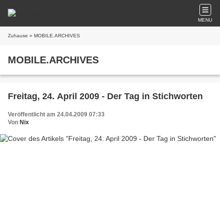
MENU
Zuhause
» MOBILE.ARCHIVES
MOBILE.ARCHIVES
Freitag, 24. April 2009 - Der Tag in Stichworten
Veröffentlicht am 24.04.2009 07:33
Von
Nix