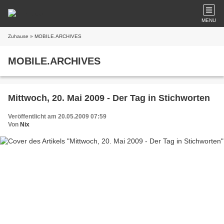
MENU
Zuhause
» MOBILE.ARCHIVES
MOBILE.ARCHIVES
Mittwoch, 20. Mai 2009 - Der Tag in Stichworten
Veröffentlicht am 20.05.2009 07:59
Von
Nix