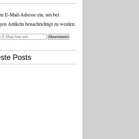
ne E-Mail-Adresse ein, um bei
gen Artikeln benachrichtigt zu werden.
ste Posts