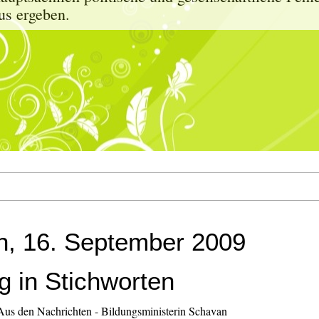
us ergeben.
h, 16. September 2009
g in Stichworten
Aus den Nachrichten - Bildungsministerin Schavan