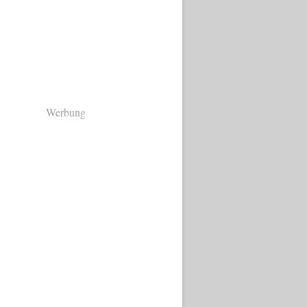
Werbung