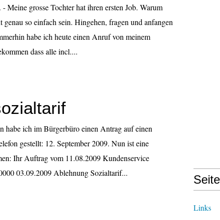
 - Meine grosse Tochter hat ihren ersten Job. Warum
ht genau so einfach sein. Hingehen, fragen und anfangen
 immerhin habe ich heute einen Anruf von meinem
kommen dass alle incl....
ozialtarif
n habe ich im Bürgerbüro einen Antrag auf einen
Telefon gestellt: 12. September 2009. Nun ist eine
n: Ihr Auftrag vom 11.08.2009 Kundenservice
00 03.09.2009 Ablehnung Sozialtarif...
Seit
Links