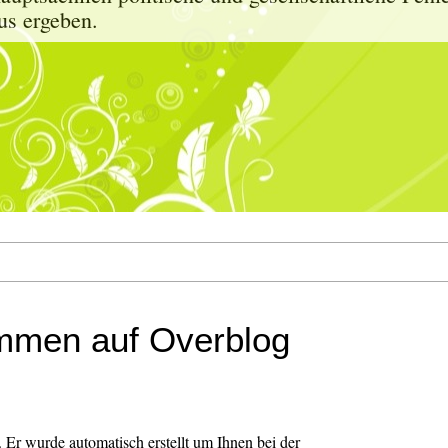
us ergeben.
ommen auf Overblog
g. Er wurde automatisch erstellt um Ihnen bei der