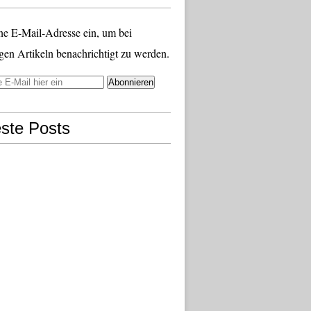
ne E-Mail-Adresse ein, um bei
gen Artikeln benachrichtigt zu werden.
ste Posts