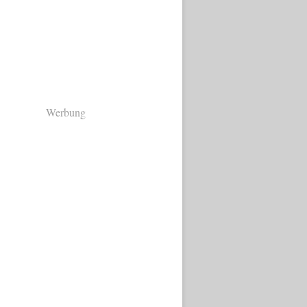
Werbung