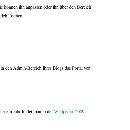
Sie können ihn anpassen oder ihn über den Bereich
eich löschen.
n in den Admin-Bereich Ihres Blogs das Portal von
iesem Jahr findet man in der
Wikipedia
:
2009