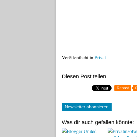
Veröffentlicht in
Privat
Diesen Post teilen
Repost
Newsletter abonnieren
Was dir auch gefallen könnte: