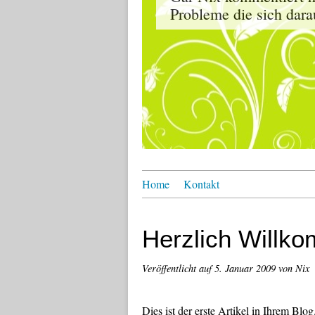
Probleme die sich dara
Home
Kontakt
Herzlich Willk
Veröffentlicht auf
5. Januar 2009
von Nix
Dies ist der erste Artikel in Ihrem Blo