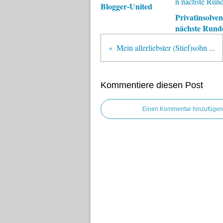
Blogger-United
Privatinsolve
nächste Rund
Mein allerliebster (Stief)sohn ...
Kommentiere diesen Post
Einen Kommentar hinzufügen