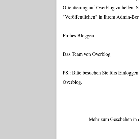
Orientierung auf Overblog zu helfen. 
"Veröffentlichen" in Ihrem Admin-Ber
Frohes Bloggen
Das Team von Overblog
PS.: Bitte besuchen Sie fürs Einlogge
Overblog.
Mehr zum Geschehen in d