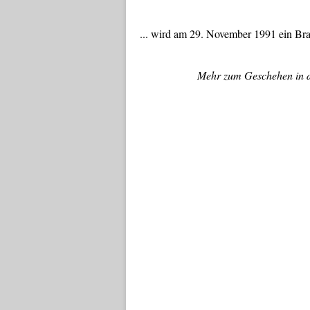
... wird am 29. November 1991 ein Bra
Mehr zum Geschehen in d