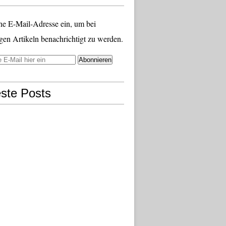
ne E-Mail-Adresse ein, um bei
gen Artikeln benachrichtigt zu werden.
ste Posts