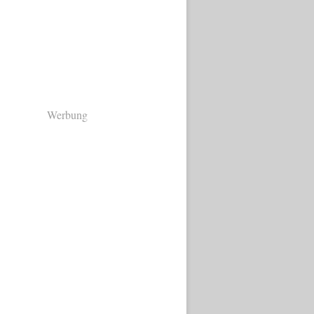
Werbung