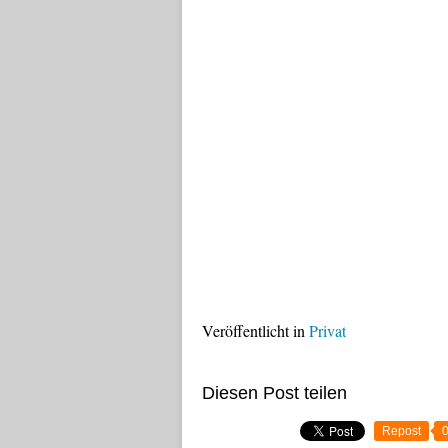
Veröffentlicht in
Privat
Diesen Post teilen
Repost