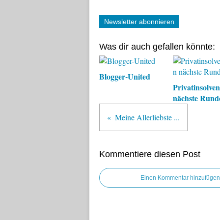
Newsletter abonnieren
Was dir auch gefallen könnte:
Blogger-United
Privatinsolve
nächste Rund
Meine Allerliebste ...
Kommentiere diesen Post
Einen Kommentar hinzufügen