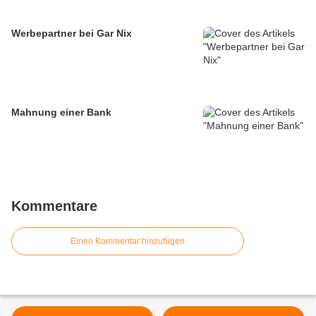
Werbepartner bei Gar Nix
Mahnung einer Bank
Kommentare
Einen Kommentar hinzufügen