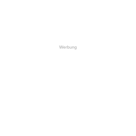
Werbung