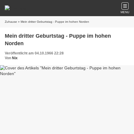
MENU
Zuhause
» Mein dritter Geburtstag - Puppe im hohen Norden
Mein dritter Geburtstag - Puppe im hohen
Norden
Veröffentlicht am 04.10.1966 22:28
Von
Nix