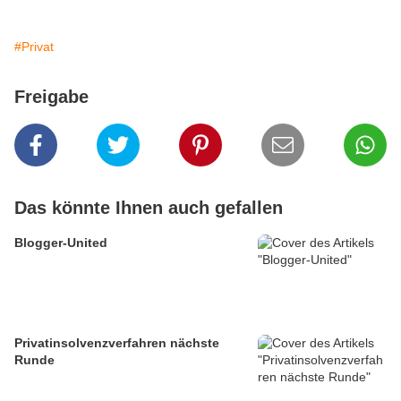
#Privat
Freigabe
Das könnte Ihnen auch gefallen
Blogger-United
Privatinsolvenzverfahren nächste
Runde