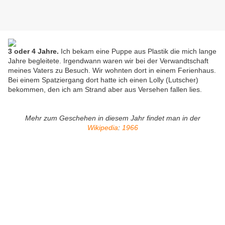
3 oder 4 Jahre.
Ich bekam eine Puppe aus Plastik die mich lange
Jahre begleitete. Irgendwann waren wir bei der Verwandtschaft
meines Vaters zu Besuch. Wir wohnten dort in einem Ferienhaus.
Bei einem Spatziergang dort hatte ich einen Lolly (Lutscher)
bekommen, den ich am Strand aber aus Versehen fallen lies.
Mehr zum Geschehen in diesem Jahr findet man in der
Wikipedia
:
1966