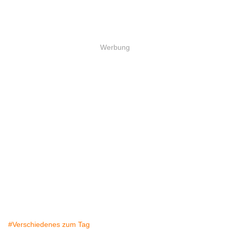
Werbung
#Verschiedenes zum Tag