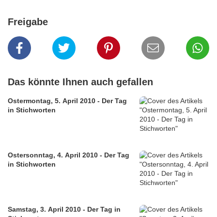
Freigabe
Das könnte Ihnen auch gefallen
Ostermontag, 5. April 2010 - Der Tag
in Stichworten
Ostersonntag, 4. April 2010 - Der Tag
in Stichworten
Samstag, 3. April 2010 - Der Tag in