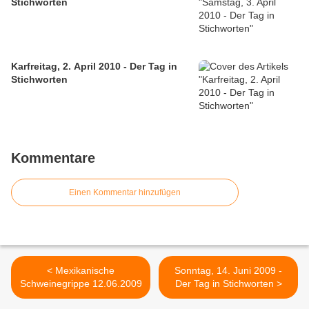
Stichworten
Karfreitag, 2. April 2010 - Der Tag in
Stichworten
Kommentare
Einen Kommentar hinzufügen
< Mexikanische
Sonntag, 14. Juni 2009 -
Schweinegrippe 12.06.2009
Der Tag in Stichworten >