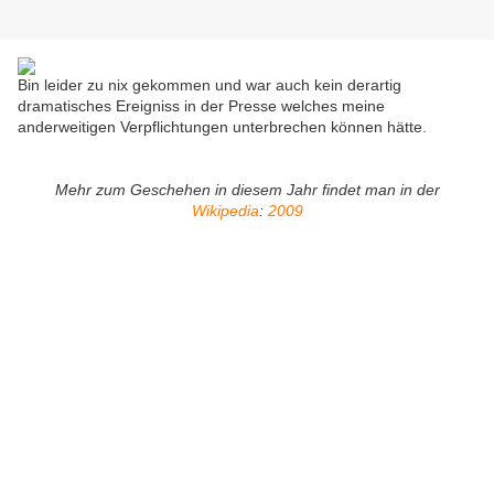
Bin leider zu nix gekommen und war auch kein derartig
dramatisches Ereigniss in der Presse welches meine
anderweitigen Verpflichtungen unterbrechen können hätte.
Mehr zum Geschehen in diesem Jahr findet man in der
Wikipedia
:
2009