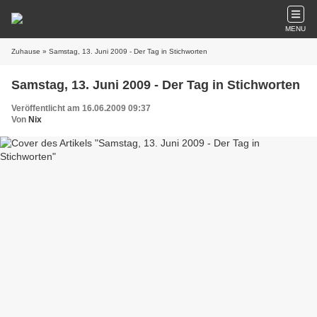
MENU
Zuhause
» Samstag, 13. Juni 2009 - Der Tag in Stichworten
Samstag, 13. Juni 2009 - Der Tag in Stichworten
Veröffentlicht am 16.06.2009 09:37
Von
Nix