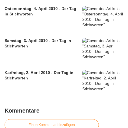
Ostersonntag, 4. April 2010 - Der Tag
in Stichworten
Samstag, 3. April 2010 - Der Tag in
Stichworten
Karfreitag, 2. April 2010 - Der Tag in
Stichworten
Kommentare
Einen Kommentar hinzufügen