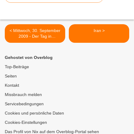
< Mittwoch, 30. September
Iran >
2009 - Der Tag in
Stichworten
Gehostet von Overblog
Top-Beiträge
Seiten
Kontakt
Missbrauch melden
Servicebedingungen
Cookies und persönliche Daten
Cookies-Einstellungen
Das Profil von Nix auf dem Overblog-Portal sehen