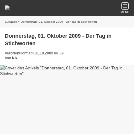
MENU
Zuhause
» Donnerstag, 01. Oktober 2009 - Der Tag in Stichworten
Donnerstag, 01. Oktober 2009 - Der Tag in
Stichworten
Veröffentlicht am 01.10.2009 08:59
Von
Nix