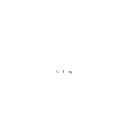
Werbung