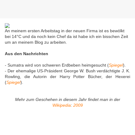
An meinem ersten Arbeitstag in der neuen Firma ist es bewölkt
bei 14°C und da noch kein Chef da ist habe ich ein bisschen Zeit
um an meinem Blog zu arbeiten.
Aus den Nachrichten
- Sumatra wird von schweren Erdbeben heimgesucht (
Spiegel
).
- Der ehemalige US-Präsident George W. Bush verdächtigte J. K.
Rowling, die Autorin der Harry Potter Bücher, der Hexerei
(
Spiegel
).
Mehr zum Geschehen in diesem Jahr findet man in der
Wikipedia
:
2009