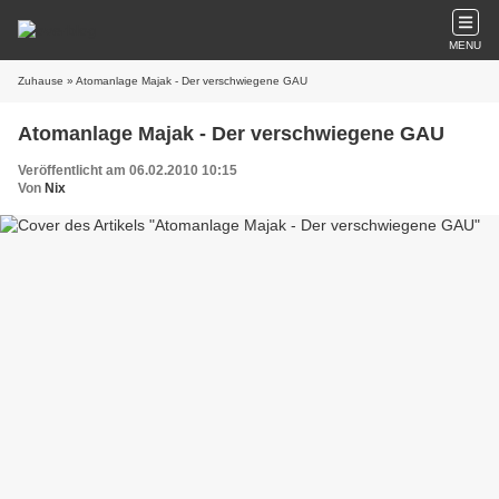
MENU
Zuhause
» Atomanlage Majak - Der verschwiegene GAU
Atomanlage Majak - Der verschwiegene GAU
Veröffentlicht am 06.02.2010 10:15
Von
Nix