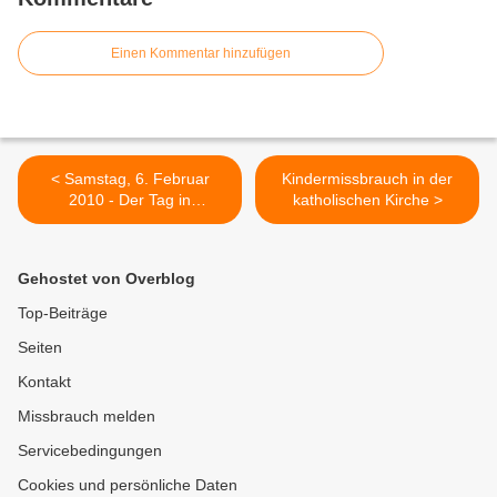
Einen Kommentar hinzufügen
< Samstag, 6. Februar
Kindermissbrauch in der
2010 - Der Tag in
katholischen Kirche >
Stichworten
Gehostet von Overblog
Top-Beiträge
Seiten
Kontakt
Missbrauch melden
Servicebedingungen
Cookies und persönliche Daten