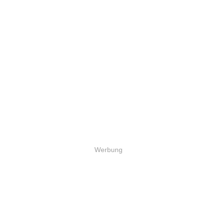
Werbung