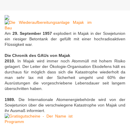
Am
29. September 1957
explodiert in Majak in der Sowjetunion
ein riesiger Betontank der gefüllt mit einer hochradioaktiven
Flüssigkeit war.
Die Chronik des GAUs von Majak
2010.
In Majak wird immer noch Atommüll mit hohem Risiko
gelagert. Der Leiter der Ökologie-Organisation Ekodefens hält es
durchaus für möglich dass sich die Katastrophe wiederholt da
man sehr lax mit der Sicherheit umgeht und 60% der
Ausrüstungen die vorgeschriebene Lebensdauer seit langem
überschritten haben.
1989.
Die Internationale Atomenergiebehörde wird von der
Sowjetunion über die verschwiegene Katastrophe von Majak und
ihr Ausmaß informiert.