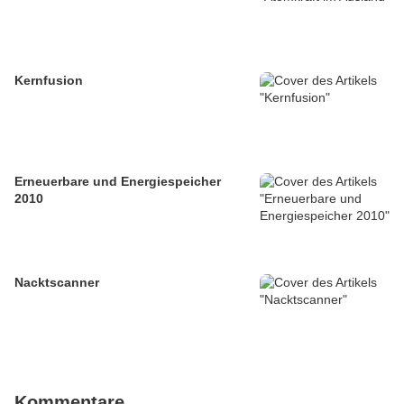
Kernfusion
Erneuerbare und Energiespeicher
2010
Nacktscanner
Kommentare