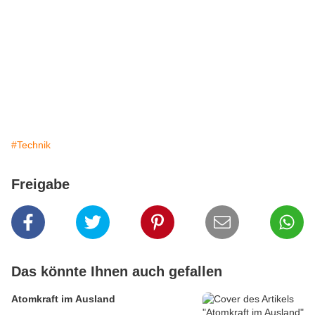
#Technik
Freigabe
Das könnte Ihnen auch gefallen
Atomkraft im Ausland