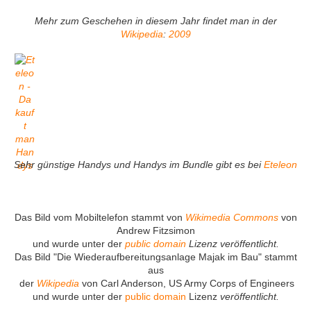
Mehr zum Geschehen in diesem Jahr findet man in der
Wikipedia
:
2009
Sehr günstige Handys und Handys im Bundle gibt es bei
Eteleon
Das Bild vom Mobiltelefon stammt von
Wikimedia Commons
von
Andrew Fitzsimon
und wurde unter der
public domain
Lizenz veröffentlicht.
Das Bild "Die Wiederaufbereitungsanlage Majak im Bau" stammt
aus
der
Wikipedia
von Carl Anderson, US Army Corps of Engineers
und wurde unter der
public domain
Lizenz
veröffentlicht.