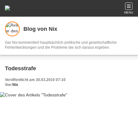
MENU
Blog von Nix
Gar Nix kommentiert hauptsächlich politische und gesellschaftliche
Fehlentwicklungen und die Probleme die sich daraus ergeben.
Todesstrafe
Veröffentlicht am 30.03.2010 07:10
Von
Nix