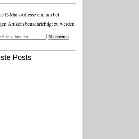
ne E-Mail-Adresse ein, um bei
gen Artikeln benachrichtigt zu werden.
ste Posts