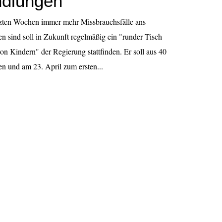
dlungen
zten Wochen immer mehr Missbrauchsfälle ans
 sind soll in Zukunft regelmäßig ein "runder Tisch
n Kindern" der Regierung stattfinden. Er soll aus 40
n und am 23. April zum ersten...