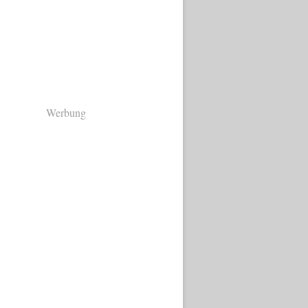
Werbung