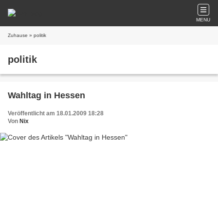
MENU
Zuhause
» politik
politik
Wahltag in Hessen
Veröffentlicht am 18.01.2009 18:28
Von
Nix