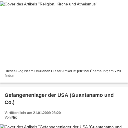
Dieses Blog ist am Umziehen Dieser Artikel ist jetzt bei Überhauptgarnix zu
finden
Gefangenenlager der USA (Guantanamo und
Co.)
Veröffentlicht am 21.01.2009 08:20
Von
Nix