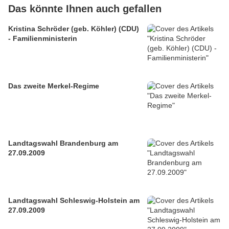
Das könnte Ihnen auch gefallen
Kristina Schröder (geb. Köhler) (CDU)
- Familienministerin
Das zweite Merkel-Regime
Landtagswahl Brandenburg am
27.09.2009
Landtagswahl Schleswig-Holstein am
27.09.2009