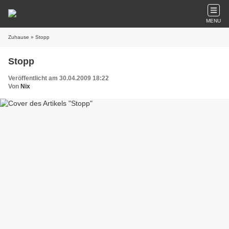
MENU
Zuhause
» Stopp
Stopp
Veröffentlicht am 30.04.2009 18:22
Von
Nix