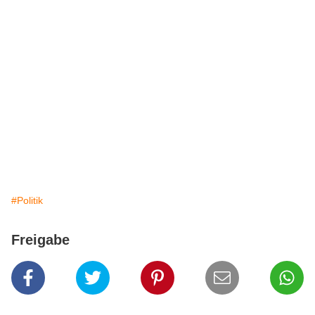
#Politik
Freigabe