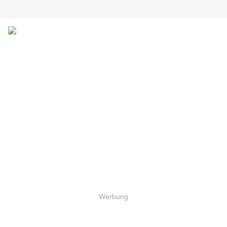
Werbung