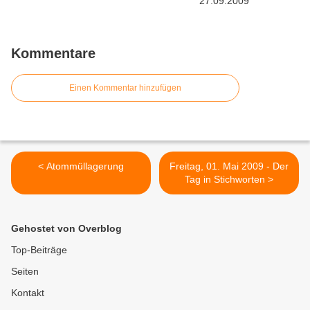
Kommentare
Einen Kommentar hinzufügen
< Atommüllagerung
Freitag, 01. Mai 2009 - Der
Tag in Stichworten >
Gehostet von Overblog
Top-Beiträge
Seiten
Kontakt