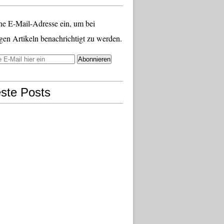
ne E-Mail-Adresse ein, um bei
gen Artikeln benachrichtigt zu werden.
ste Posts