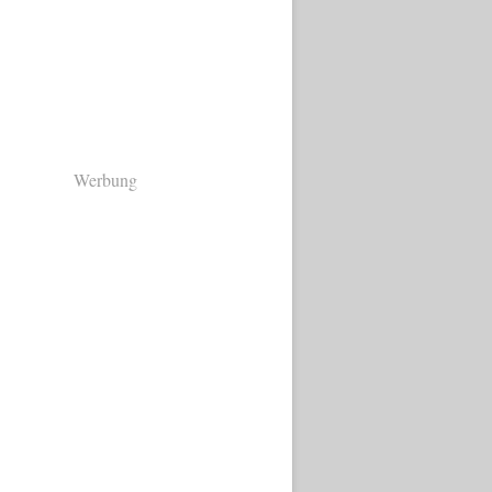
Werbung