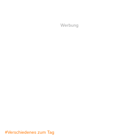
Werbung
#Verschiedenes zum Tag