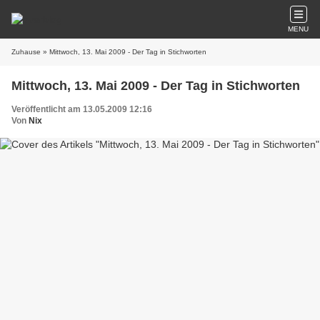
MENU
Zuhause
» Mittwoch, 13. Mai 2009 - Der Tag in Stichworten
Mittwoch, 13. Mai 2009 - Der Tag in Stichworten
Veröffentlicht am 13.05.2009 12:16
Von
Nix