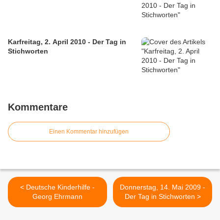
Karfreitag, 2. April 2010 - Der Tag in
Stichworten
Kommentare
Einen Kommentar hinzufügen
< Deutsche Kinderhilfe -
Donnerstag, 14. Mai 2009 -
Georg Ehrmann
Der Tag in Stichworten >