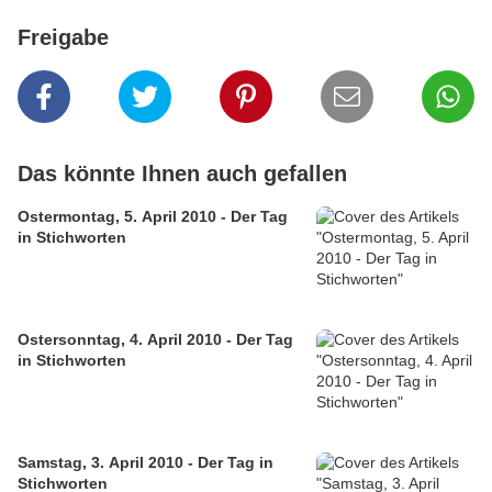
Freigabe
Das könnte Ihnen auch gefallen
Ostermontag, 5. April 2010 - Der Tag
in Stichworten
Ostersonntag, 4. April 2010 - Der Tag
in Stichworten
Samstag, 3. April 2010 - Der Tag in
Stichworten