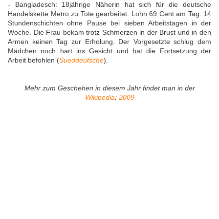
- Bangladesch: 18jährige Näherin hat sich für die deutsche
Handelskette Metro zu Tote gearbeitet. Lohn 69 Cent am Tag. 14
Stundenschichten ohne Pause bei sieben Arbeitstagen in der
Woche. Die Frau bekam trotz Schmerzen in der Brust und in den
Armen keinen Tag zur Erholung. Der Vorgesetzte schlug dem
Mädchen noch hart ins Gesicht und hat die Fortsetzung der
Arbeit befohlen (
Sueddeutsche
).
Mehr zum Geschehen in diesem Jahr findet man in der
Wikipedia
:
2009