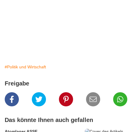
#Politik und Wirtschaft
Freigabe
Das könnte Ihnen auch gefallen
Atomlager ASSE