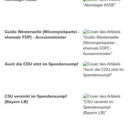
Guido Westerwelle (Mövenpickpartei -
ehemals FDP) - Aussenminister
Auch die CDU sitzt im Spendensumpf
CSU versinkt im Spendensumpf
(Bayern LB)