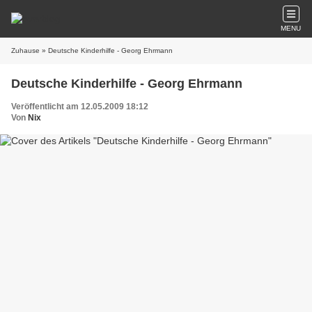
MENU
Zuhause
» Deutsche Kinderhilfe - Georg Ehrmann
Deutsche Kinderhilfe - Georg Ehrmann
Veröffentlicht am 12.05.2009 18:12
Von
Nix