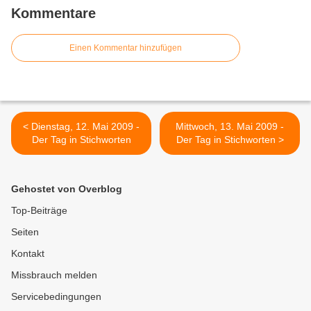
Kommentare
Einen Kommentar hinzufügen
< Dienstag, 12. Mai 2009 -
Mittwoch, 13. Mai 2009 -
Der Tag in Stichworten
Der Tag in Stichworten >
Gehostet von Overblog
Top-Beiträge
Seiten
Kontakt
Missbrauch melden
Servicebedingungen