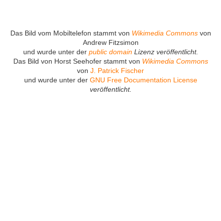
Das Bild vom Mobiltelefon stammt von
Wikimedia Commons
von
Andrew Fitzsimon
und wurde unter der
public domain
Lizenz veröffentlicht.
Das Bild von Horst Seehofer stammt von
Wikimedia Commons
von
J. Patrick Fischer
und wurde unter der
GNU Free Documentation License
veröffentlicht.