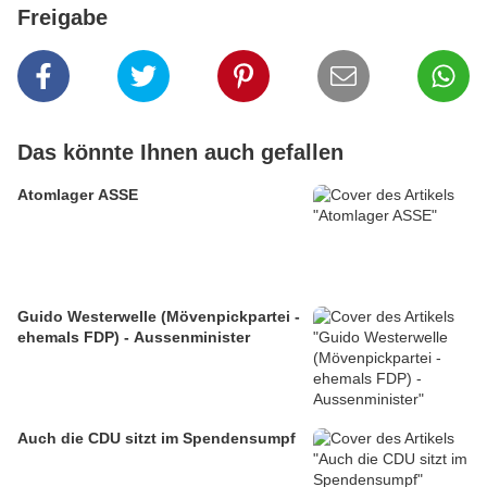
Freigabe
Das könnte Ihnen auch gefallen
Atomlager ASSE
Guido Westerwelle (Mövenpickpartei -
ehemals FDP) - Aussenminister
Auch die CDU sitzt im Spendensumpf