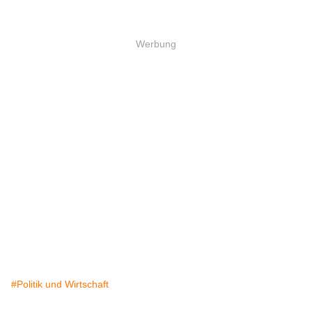
Werbung
#Politik und Wirtschaft