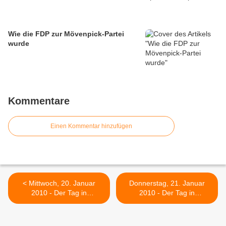
Wie die FDP zur Mövenpick-Partei
wurde
Kommentare
Einen Kommentar hinzufügen
< Mittwoch, 20. Januar
Donnerstag, 21. Januar
2010 - Der Tag in
2010 - Der Tag in
Stichworten
Stichworten >