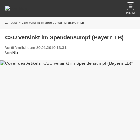
MENU
Zuhause
» CSU versinkt im Spendensumpf (Bayern LB)
CSU versinkt im Spendensumpf (Bayern LB)
Veröffentlicht am 20.01.2010 13:31
Von
Nix