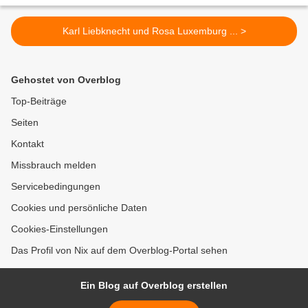
Karl Liebknecht und Rosa Luxemburg ... >
Gehostet von Overblog
Top-Beiträge
Seiten
Kontakt
Missbrauch melden
Servicebedingungen
Cookies und persönliche Daten
Cookies-Einstellungen
Das Profil von Nix auf dem Overblog-Portal sehen
Ein Blog auf Overblog erstellen