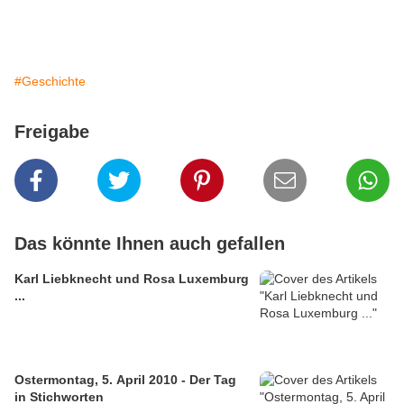
#Geschichte
Freigabe
Das könnte Ihnen auch gefallen
Karl Liebknecht und Rosa Luxemburg
...
Ostermontag, 5. April 2010 - Der Tag
in Stichworten