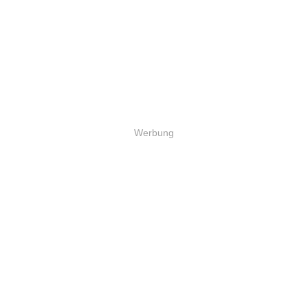
Werbung