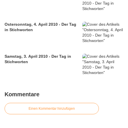
Ostersonntag, 4. April 2010 - Der Tag
in Stichworten
Samstag, 3. April 2010 - Der Tag in
Stichworten
Kommentare
Einen Kommentar hinzufügen