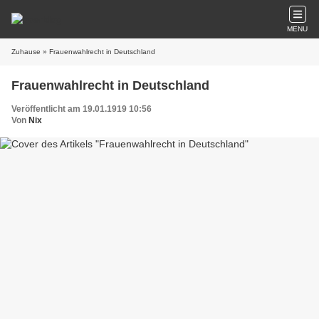
MENU
Zuhause
» Frauenwahlrecht in Deutschland
Frauenwahlrecht in Deutschland
Veröffentlicht am 19.01.1919 10:56
Von
Nix