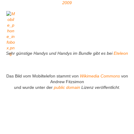
2009
Sehr günstige Handys und Handys im Bundle gibt es bei
Eteleon
Das Bild vom Mobiltelefon stammt von
Wikimedia Commons
von
Andrew Fitzsimon
und wurde unter der
public domain
Lizenz veröffentlicht.