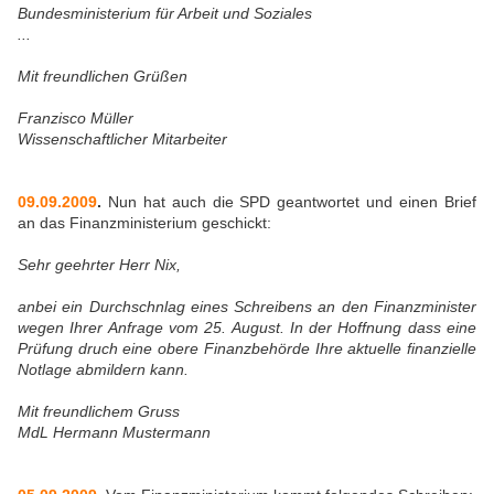
Bundesministerium für Arbeit und Soziales
...
Mit freundlichen Grüßen
Franzisco Müller
Wissenschaftlicher Mitarbeiter
09.09.2009
.
Nun hat auch die SPD geantwortet und einen Brief
an das Finanzministerium geschickt:
Sehr geehrter Herr Nix,
anbei ein Durchschnlag eines Schreibens an den Finanzminister
wegen Ihrer Anfrage vom 25. August. In der Hoffnung dass eine
Prüfung druch eine obere Finanzbehörde Ihre aktuelle finanzielle
Notlage abmildern kann.
Mit freundlichem Gruss
MdL Hermann Mustermann