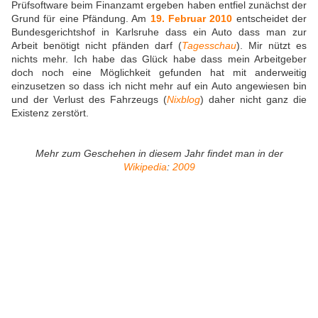
Prüfsoftware beim Finanzamt ergeben haben entfiel zunächst der
Grund für eine Pfändung. Am
19. Februar 2010
entscheidet der
Bundesgerichtshof in Karlsruhe dass ein Auto dass man zur
Arbeit benötigt nicht pfänden darf (
Tagesschau
). Mir nützt es
nichts mehr. Ich habe das Glück habe dass mein Arbeitgeber
doch noch eine Möglichkeit gefunden hat mit anderweitig
einzusetzen so dass ich nicht mehr auf ein Auto angewiesen bin
und der Verlust des Fahrzeugs (
Nixblog
) daher nicht ganz die
Existenz zerstört.
Mehr zum Geschehen in diesem Jahr findet man in der
Wikipedia
:
2009