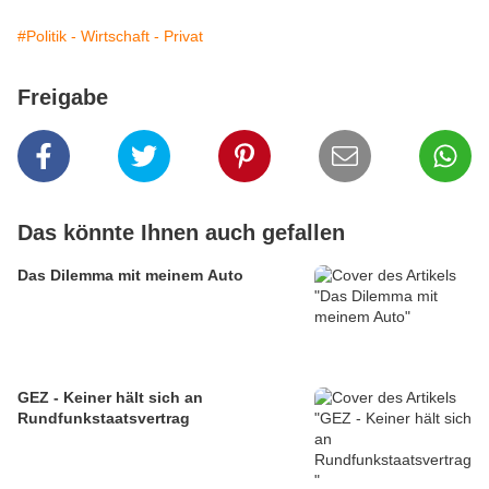
#Politik - Wirtschaft - Privat
Freigabe
Das könnte Ihnen auch gefallen
Das Dilemma mit meinem Auto
GEZ - Keiner hält sich an
Rundfunkstaatsvertrag