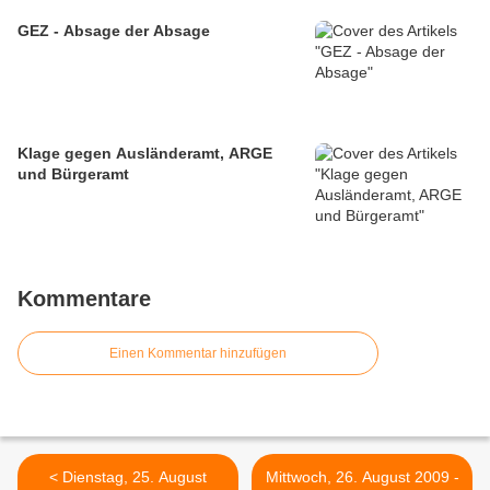
GEZ - Absage der Absage
Klage gegen Ausländeramt, ARGE
und Bürgeramt
Kommentare
Einen Kommentar hinzufügen
< Dienstag, 25. August
Mittwoch, 26. August 2009 -