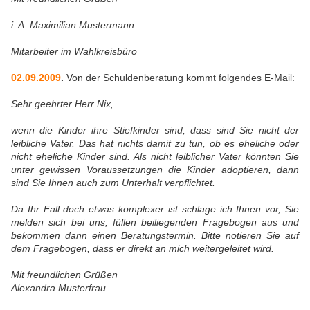
i. A. Maximilian Mustermann
Mitarbeiter im Wahlkreisbüro
02.09.2009
.
Von der Schuldenberatung kommt folgendes E-Mail:
Sehr geehrter Herr Nix,
wenn die Kinder ihre Stiefkinder sind, dass sind Sie nicht der
leibliche Vater. Das hat nichts damit zu tun, ob es eheliche oder
nicht eheliche Kinder sind. Als nicht leiblicher Vater könnten Sie
unter gewissen Voraussetzungen die Kinder adoptieren, dann
sind Sie Ihnen auch zum Unterhalt verpflichtet.
Da Ihr Fall doch etwas komplexer ist schlage ich Ihnen vor, Sie
melden sich bei uns, füllen beiliegenden Fragebogen aus und
bekommen dann einen Beratungstermin. Bitte notieren Sie auf
dem Fragebogen, dass er direkt an mich weitergeleitet wird.
Mit freundlichen Grüßen
Alexandra Musterfrau