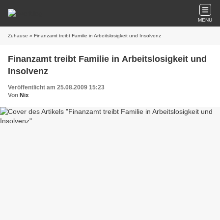
MENU
Zuhause
» Finanzamt treibt Familie in Arbeitslosigkeit und Insolvenz
Finanzamt treibt Familie in Arbeitslosigkeit und
Insolvenz
Veröffentlicht am 25.08.2009 15:23
Von
Nix