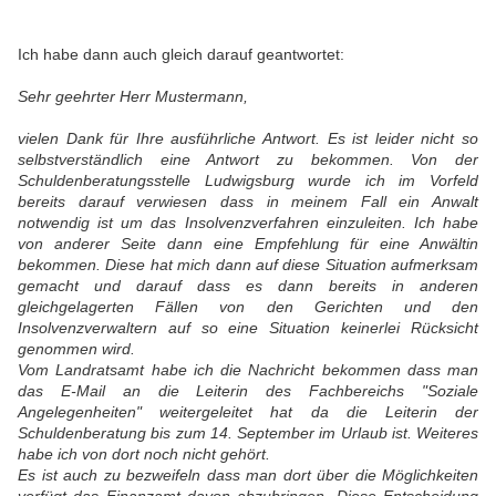
Ich habe dann auch gleich darauf geantwortet:
Sehr geehrter Herr Mustermann,
vielen Dank für Ihre ausführliche Antwort. Es ist leider nicht so
selbstverständlich eine Antwort zu bekommen. Von der
Schuldenberatungsstelle Ludwigsburg wurde ich im Vorfeld
bereits darauf verwiesen dass in meinem Fall ein Anwalt
notwendig ist um das Insolvenzverfahren einzuleiten. Ich habe
von anderer Seite dann eine Empfehlung für eine Anwältin
bekommen. Diese hat mich dann auf diese Situation aufmerksam
gemacht und darauf dass es dann bereits in anderen
gleichgelagerten Fällen von den Gerichten und den
Insolvenzverwaltern auf so eine Situation keinerlei Rücksicht
genommen wird.
Vom Landratsamt habe ich die Nachricht bekommen dass man
das E-Mail an die Leiterin des Fachbereichs "Soziale
Angelegenheiten" weitergeleitet hat da die Leiterin der
Schuldenberatung bis zum 14. September im Urlaub ist. Weiteres
habe ich von dort noch nicht gehört.
Es ist auch zu bezweifeln dass man dort über die Möglichkeiten