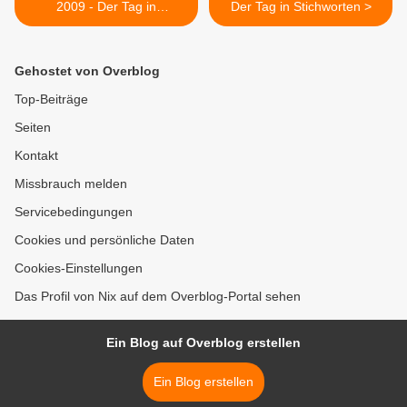
2009 - Der Tag in
Der Tag in Stichworten >
Stichworten
Gehostet von Overblog
Top-Beiträge
Seiten
Kontakt
Missbrauch melden
Servicebedingungen
Cookies und persönliche Daten
Cookies-Einstellungen
Das Profil von Nix auf dem Overblog-Portal sehen
Ein Blog auf Overblog erstellen
Ein Blog erstellen