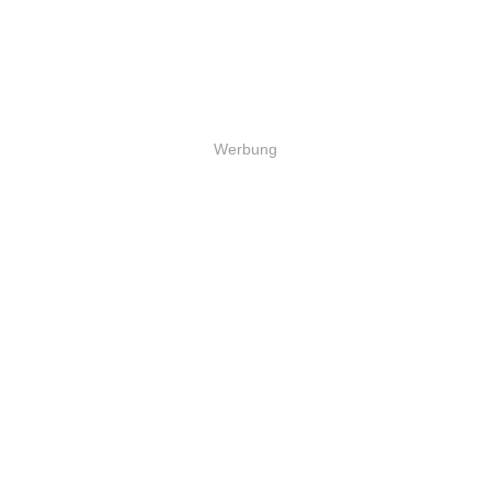
Werbung