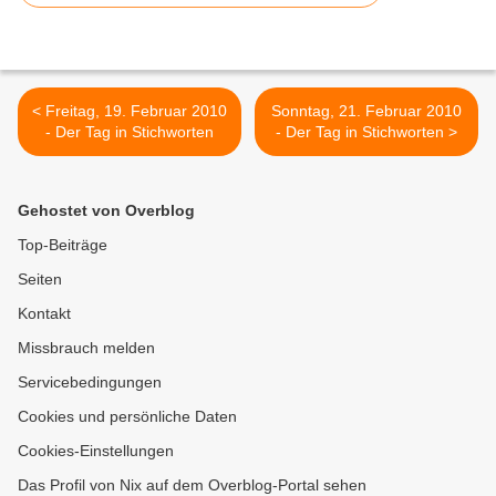
< Freitag, 19. Februar 2010
Sonntag, 21. Februar 2010
- Der Tag in Stichworten
- Der Tag in Stichworten >
Gehostet von Overblog
Top-Beiträge
Seiten
Kontakt
Missbrauch melden
Servicebedingungen
Cookies und persönliche Daten
Cookies-Einstellungen
Das Profil von Nix auf dem Overblog-Portal sehen