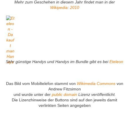
Mehr zum Geschehen in diesem Jahr findet man in der
Wikipedia
:
2010
Sehr günstige Handys und Handys im Bundle gibt es bei
Eteleon
Das Bild vom Mobiltelefon stammt von
Wikimedia Commons
von
Andrew Fitzsimon
und wurde unter der
public domain
Lizenz veröffentlicht.
Die Lizenzhinweise der Buttons sind auf den jeweits damit
verlinkten Seiten angegeben