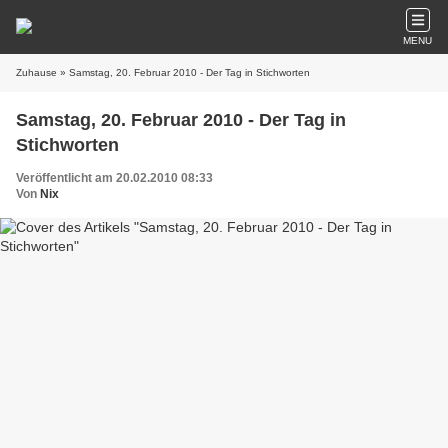
MENU
Zuhause
» Samstag, 20. Februar 2010 - Der Tag in Stichworten
Samstag, 20. Februar 2010 - Der Tag in
Stichworten
Veröffentlicht am 20.02.2010 08:33
Von
Nix