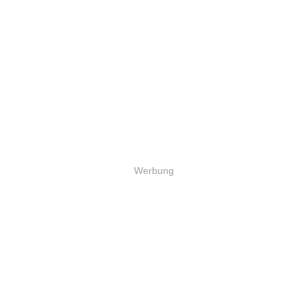
Werbung