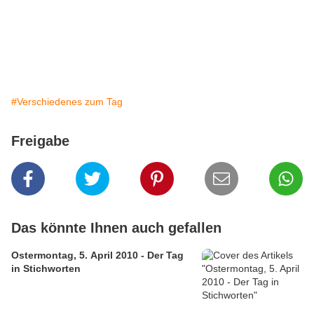
#Verschiedenes zum Tag
Freigabe
Das könnte Ihnen auch gefallen
Ostermontag, 5. April 2010 - Der Tag
in Stichworten