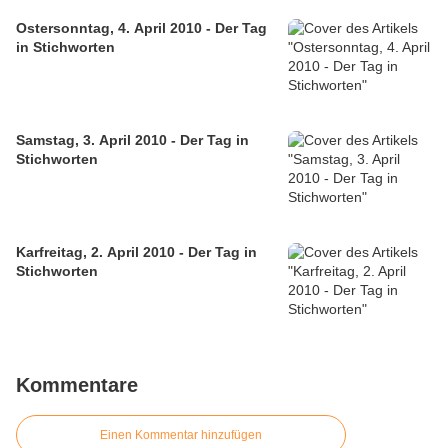
Ostersonntag, 4. April 2010 - Der Tag
in Stichworten
Samstag, 3. April 2010 - Der Tag in
Stichworten
Karfreitag, 2. April 2010 - Der Tag in
Stichworten
Kommentare
Einen Kommentar hinzufügen