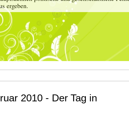
us ergeben.
ruar 2010 - Der Tag in