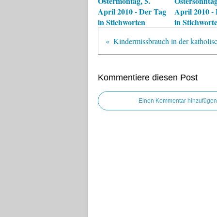
Ostermontag, 5.
Ostersonntag
April 2010 - Der Tag
April 2010 -
in Stichworten
in Stichwort
Kommentiere diesen Post
Einen Kommentar hinzufügen