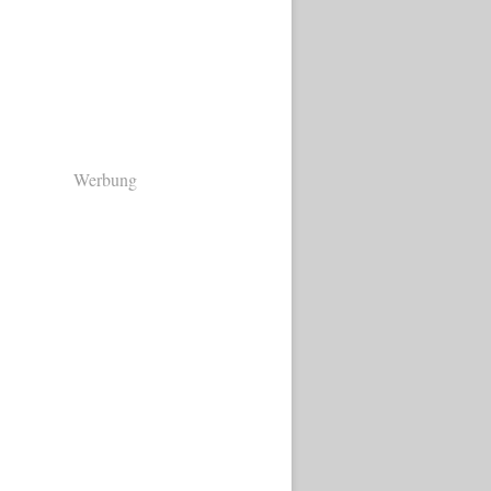
Werbung