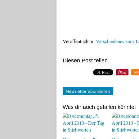
Veröffentlicht in
Verschiedenes zum T
Diesen Post teilen
Re
Newsletter abonnieren
Was dir auch gefallen könnte: