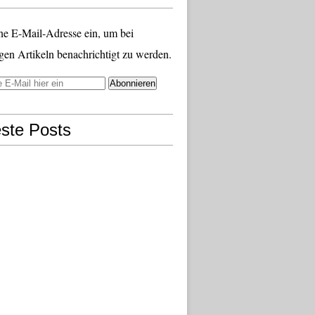
ne E-Mail-Adresse ein, um bei
gen Artikeln benachrichtigt zu werden.
ste Posts