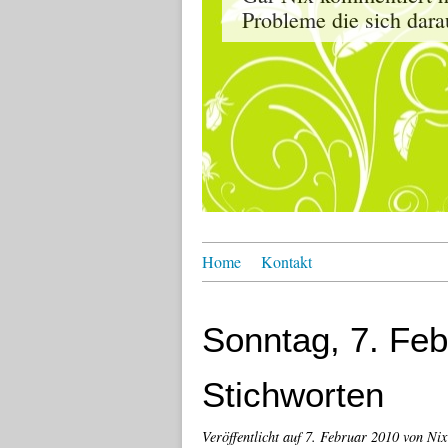
Probleme die sich dara
Home
Kontakt
Sonntag, 7. Feb
Stichworten
Veröffentlicht auf
7. Februar 2010
von Nix