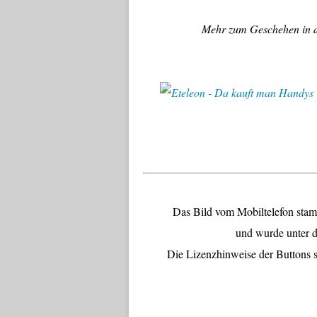
Mehr zum Geschehen in d
Das Bild vom Mobiltelefon sta
und wurde unter 
Die Lizenzhinweise der Buttons s