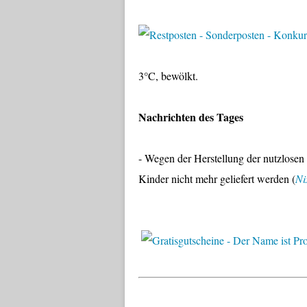
3°C, bewölkt.
Nachrichten des Tages
-
Wegen der Herstellung der nutzlosen 
Kinder nicht mehr geliefert werden (
Ni