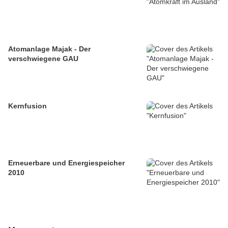
Atomanlage Majak - Der
verschwiegene GAU
Kernfusion
Erneuerbare und Energiespeicher
2010