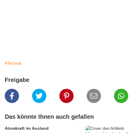
#Technik
Freigabe
Das könnte Ihnen auch gefallen
Atomkraft im Ausland