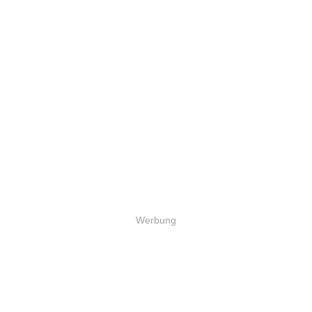
Werbung