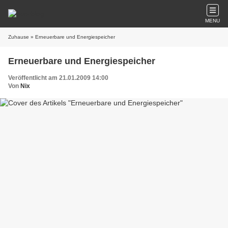
MENU
Zuhause
» Erneuerbare und Energiespeicher
Erneuerbare und Energiespeicher
Veröffentlicht am 21.01.2009 14:00
Von
Nix