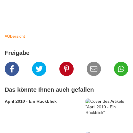
#Übersicht
Freigabe
Das könnte Ihnen auch gefallen
April 2010 - Ein Rückblick