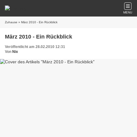
MENU
Zuhause
» März 2010 - Ein Rückblick
März 2010 - Ein Rückblick
Veröffentlicht am 28.02.2010 12:31
Von
Nix