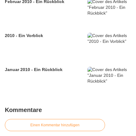
Februar 2010 - Ein Rückblick
2010 - Ein Vorblick
Januar 2010 - Ein Rückblick
Kommentare
Einen Kommentar hinzufügen