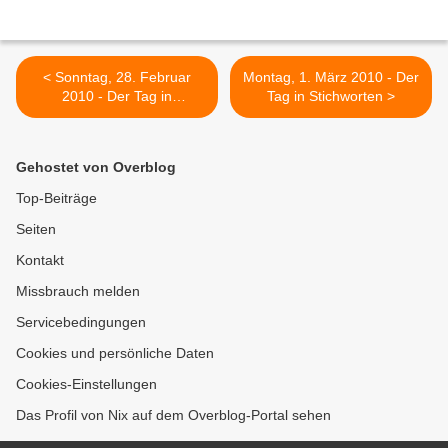
< Sonntag, 28. Februar
Montag, 1. März 2010 - Der
2010 - Der Tag in
Tag in Stichworten >
Stichworten
Gehostet von Overblog
Top-Beiträge
Seiten
Kontakt
Missbrauch melden
Servicebedingungen
Cookies und persönliche Daten
Cookies-Einstellungen
Das Profil von Nix auf dem Overblog-Portal sehen