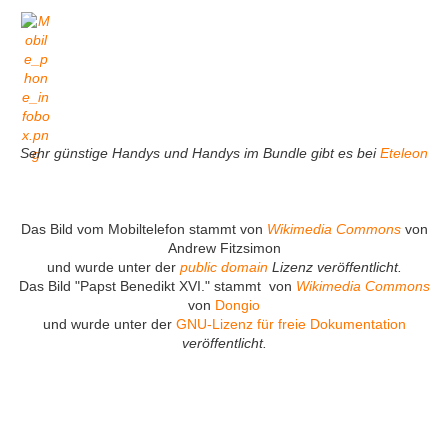
Sehr günstige Handys und Handys im Bundle gibt es bei
Eteleon
Das Bild vom Mobiltelefon stammt von
Wikimedia Commons
von
Andrew Fitzsimon
und wurde unter der
public domain
Lizenz veröffentlicht.
Das Bild "Papst Benedikt XVI." stammt von
Wikimedia Commons
von
Dongio
und wurde unter der
GNU-Lizenz für freie Dokumentation
veröffentlicht.