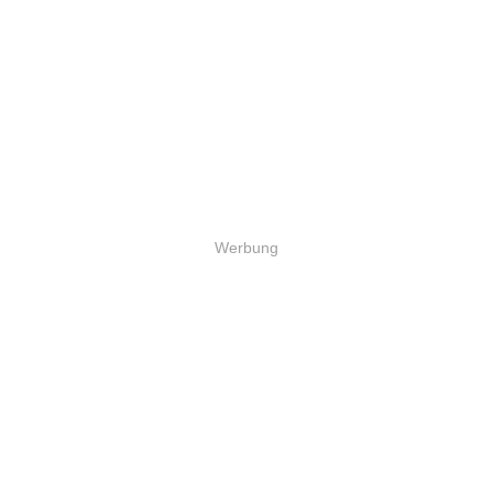
Werbung